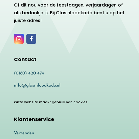
Of dit nou voor de feestdagen, verjaardagen of
als bedankje is. Bij Glasinloodkado bent u op het
juiste adres!
Contact
(0180) 420 474
info@glasinloodkado.nl
Onze website maakt gebruik van cookies.
Klantenservice
Verzenden