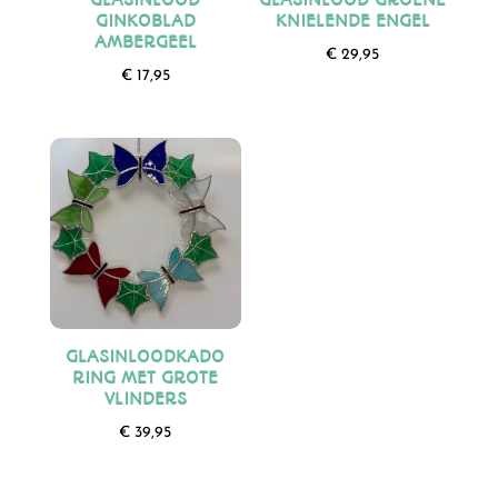
GINKOBLAD
KNIELENDE ENGEL
AMBERGEEL
€
29,95
€
17,95
GLASINLOODKADO
RING MET GROTE
VLINDERS
€
39,95