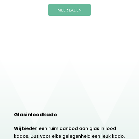
Glasinloodkado
Wij
bieden een ruim aanbod aan glas in lood
kados. Dus voor elke gelegenheid een leuk kado.