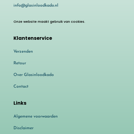
info@glasinloodkado.nl
Onze website maakt gebruik van cookies.
Klantenservice
Verzenden
Retour
Over Glasinloodkado
Contact
Links
Algemene voorwaarden
Disclaimer