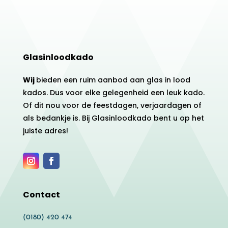
Glasinloodkado
Wij
bieden een ruim aanbod aan glas in lood
kados. Dus voor elke gelegenheid een leuk kado.
Of dit nou voor de feestdagen, verjaardagen of
als bedankje is. Bij Glasinloodkado bent u op het
juiste adres!
Contact
(0180) 420 474