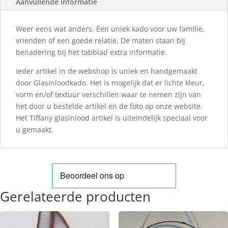
Aanvullende informatie
Weer eens wat anders. Een uniek kado voor uw familie,
vrienden of een goede relatie. De maten staan bij
benadering bij het tabblad extra informatie.
Ieder artikel in de webshop is uniek en handgemaakt
door Glasinloodkado. Het is mogelijk dat er lichte kleur,
vorm en/of textuur verschillen waar te nemen zijn van
het door u bestelde artikel en de foto op onze website.
Het Tiffany glasinlood artikel is uiteindelijk speciaal voor
u gemaakt.
Gerelateerde producten