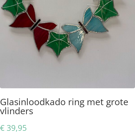
Glasinloodkado ring met grote
vlinders
€
39,95