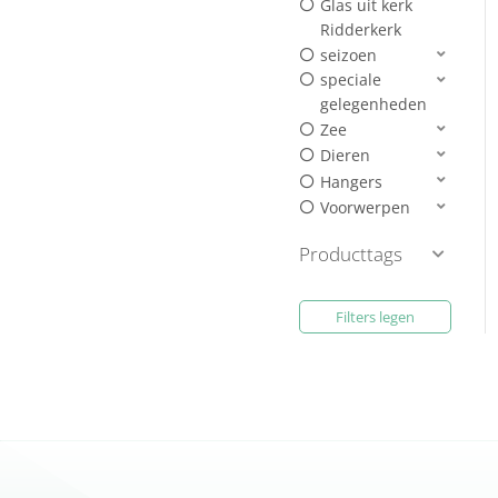
Glas uit kerk
Ridderkerk
seizoen
speciale
gelegenheden
Zee
Dieren
Hangers
Voorwerpen
Producttags
Filters legen