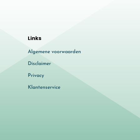
Links
Algemene voorwaarden
Disclaimer
Privacy
Klantenservice