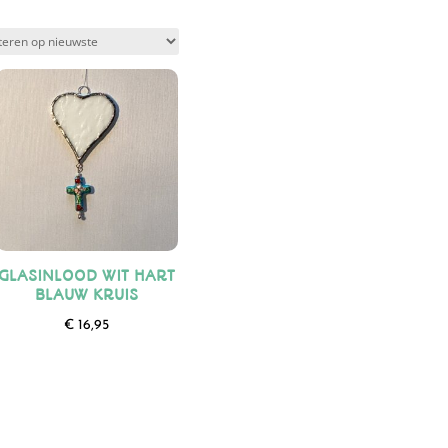
GLASINLOOD WIT HART
BLAUW KRUIS
€
16,95