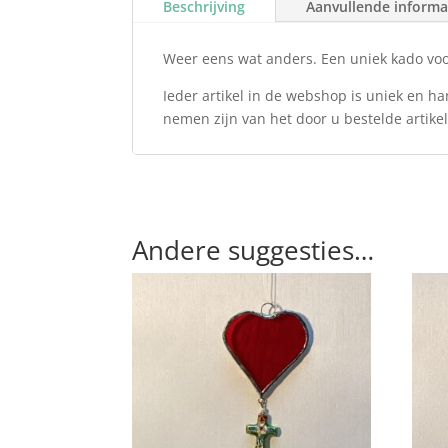
Beschrijving
Aanvullende informa
Weer eens wat anders. Een uniek kado voor
Ieder artikel in de webshop is uniek en ha
nemen zijn van het door u bestelde artikel 
Andere suggesties…