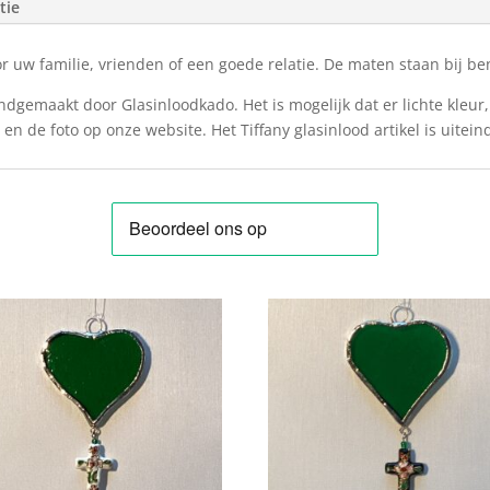
tie
 uw familie, vrienden of een goede relatie. De maten staan bij ben
ndgemaakt door Glasinloodkado. Het is mogelijk dat er lichte kleur,
en de foto op onze website. Het Tiffany glasinlood artikel is uitein