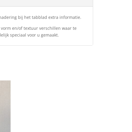
adering bij het tabblad extra informatie.
 vorm en/of textuur verschillen waar te
delijk speciaal voor u gemaakt.