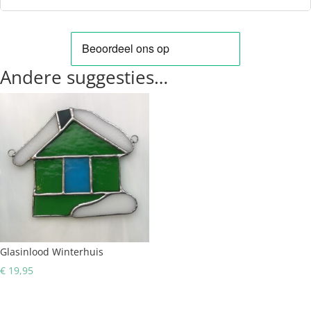
Andere suggesties…
Glasinlood Winterhuis
€
19,95