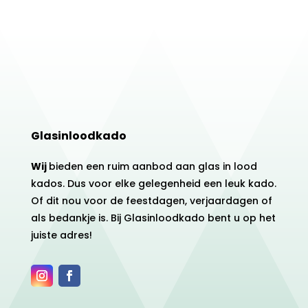
Glasinloodkado
Wij
bieden een ruim aanbod aan glas in lood
kados. Dus voor elke gelegenheid een leuk kado.
Of dit nou voor de feestdagen, verjaardagen of
als bedankje is. Bij Glasinloodkado bent u op het
juiste adres!