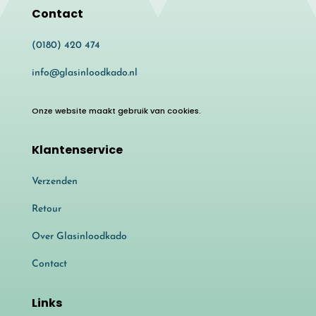
Contact
(0180) 420 474
info@glasinloodkado.nl
Onze website maakt gebruik van cookies.
Klantenservice
Verzenden
Retour
Over Glasinloodkado
Contact
Links