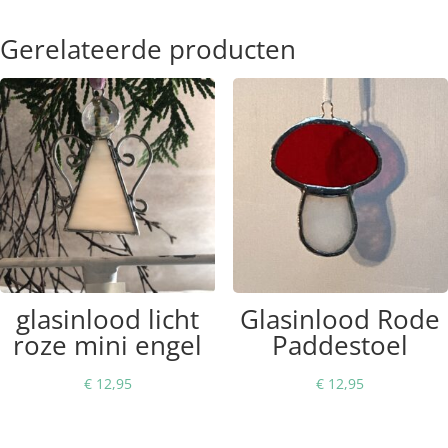
Gerelateerde producten
glasinlood licht
Glasinlood Rode
roze mini engel
Paddestoel
€
12,95
€
12,95