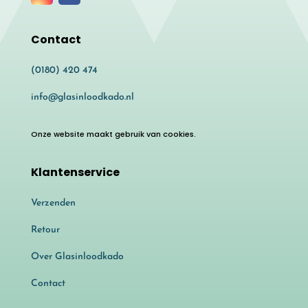
Contact
(0180) 420 474
info@glasinloodkado.nl
Onze website maakt gebruik van cookies.
Klantenservice
Verzenden
Retour
Over Glasinloodkado
Contact