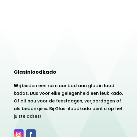
Glasinloodkado
Wij
bieden een ruim aanbod aan glas in lood
kados. Dus voor elke gelegenheid een leuk kado.
Of dit nou voor de feestdagen, verjaardagen of
als bedankje is. Bij Glasinloodkado bent u op het
juiste adres!