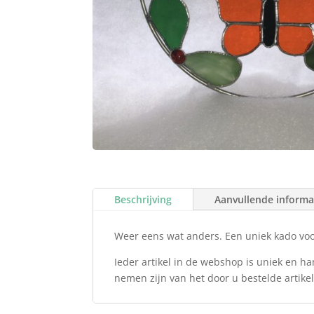
Beschrijving
Aanvullende informa
Weer eens wat anders. Een uniek kado voor
Ieder artikel in de webshop is uniek en ha
nemen zijn van het door u bestelde artikel 