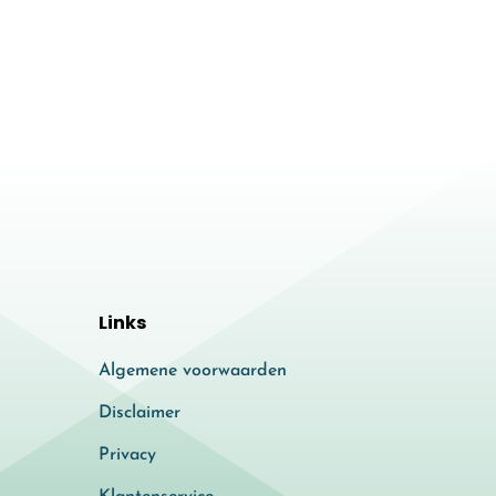
Links
Algemene voorwaarden
Disclaimer
Privacy