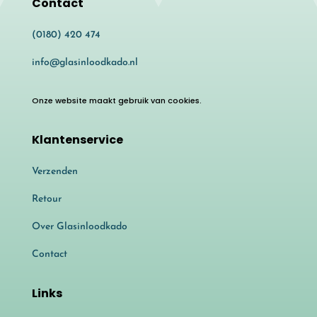
Contact
(0180) 420 474
info@glasinloodkado.nl
Onze website maakt gebruik van cookies.
Klantenservice
Verzenden
Retour
Over Glasinloodkado
Contact
Links