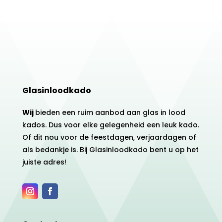
Glasinloodkado
Wij
bieden een ruim aanbod aan glas in lood
kados. Dus voor elke gelegenheid een leuk kado.
Of dit nou voor de feestdagen, verjaardagen of
als bedankje is. Bij Glasinloodkado bent u op het
juiste adres!