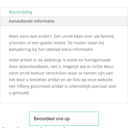
Beschrijving
Aanvullende informatie
Weer eens wat anders. Een uniek kado voor uw familie,
vrienden of een goede relatie. De maten staan bij
benadering bij het tabblad extra informatie.
Ieder artikel in de webshop is uniek en handgemaakt
door Glasinloodkado. Het is mogelijk dat er lichte kleur,
vorm en/of textuur verschillen waar te nemen zijn van
het door u bestelde artikel en de foto op onze website.
Het Tiffany glasinlood artikel is uiteindelijk speciaal voor
u gemaakt.