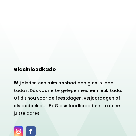
Glasinloodkado
Wij
bieden een ruim aanbod aan glas in lood
kados. Dus voor elke gelegenheid een leuk kado.
Of dit nou voor de feestdagen, verjaardagen of
als bedankje is. Bij Glasinloodkado bent u op het
juiste adres!