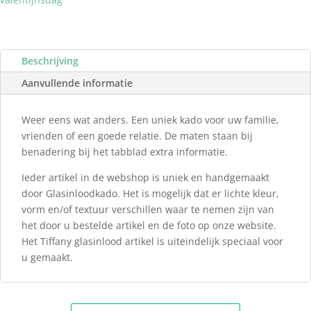
Beschrijving
Aanvullende informatie
Weer eens wat anders. Een uniek kado voor uw familie,
vrienden of een goede relatie. De maten staan bij
benadering bij het tabblad extra informatie.
Ieder artikel in de webshop is uniek en handgemaakt
door Glasinloodkado. Het is mogelijk dat er lichte kleur,
vorm en/of textuur verschillen waar te nemen zijn van
het door u bestelde artikel en de foto op onze website.
Het Tiffany glasinlood artikel is uiteindelijk speciaal voor
u gemaakt.