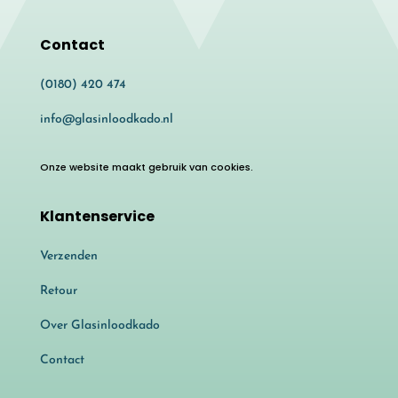
Contact
(0180) 420 474
info@glasinloodkado.nl
Onze website maakt gebruik van cookies.
Klantenservice
Verzenden
Retour
Over Glasinloodkado
Contact