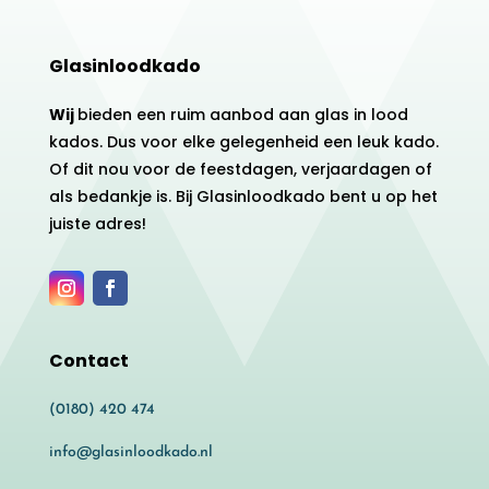
Glasinloodkado
Wij
bieden een ruim aanbod aan glas in lood
kados. Dus voor elke gelegenheid een leuk kado.
Of dit nou voor de feestdagen, verjaardagen of
als bedankje is. Bij Glasinloodkado bent u op het
juiste adres!
Contact
(0180) 420 474
info@glasinloodkado.nl