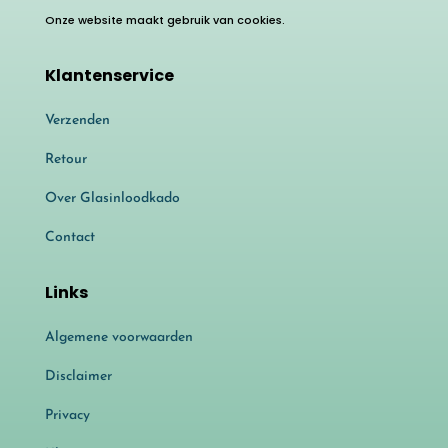
Onze website maakt gebruik van cookies.
Klantenservice
Verzenden
Retour
Over Glasinloodkado
Contact
Links
Algemene voorwaarden
Disclaimer
Privacy