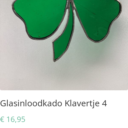
Glasinloodkado Klavertje 4
€
16,95