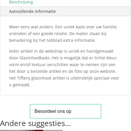
Beschrijving
Aanvullende informatie
Weer eens wat anders. Een uniek kado voor uw familie,
vrienden of een goede relatie. De maten staan bij
benadering bij het tabblad extra informatie.
Ieder artikel in de webshop is uniek en handgemaakt
door Glasinloodkado. Het is mogelijk dat er lichte kleur,
vorm en/of textuur verschillen waar te nemen zijn van
het door u bestelde artikel en de foto op onze website.
Het Tiffany glasinlood artikel is uiteindelijk speciaal voor
u gemaakt.
Andere suggesties…