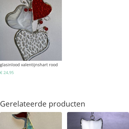
glasinlood valentijnshart rood
€
24,95
Gerelateerde producten