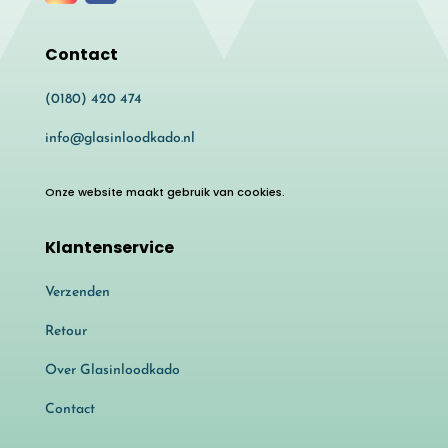
Contact
(0180) 420 474
info@glasinloodkado.nl
Onze website maakt gebruik van cookies.
Klantenservice
Verzenden
Retour
Over Glasinloodkado
Contact