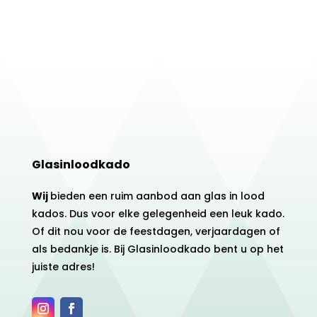
Glasinloodkado
Wij
bieden een ruim aanbod aan glas in lood
kados. Dus voor elke gelegenheid een leuk kado.
Of dit nou voor de feestdagen, verjaardagen of
als bedankje is. Bij Glasinloodkado bent u op het
juiste adres!