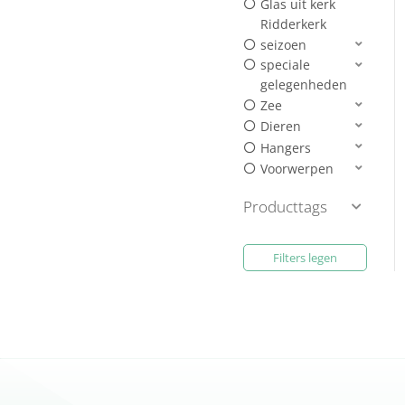
Glas uit kerk
Ridderkerk
seizoen
speciale
gelegenheden
Zee
Dieren
Hangers
Voorwerpen
Producttags
Filters legen