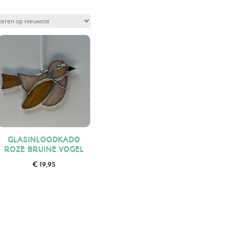
GLASINLOODKADO
ROZE BRUINE VOGEL
€
19,95