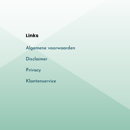
Links
Algemene voorwaarden
Disclaimer
Privacy
Klantenservice