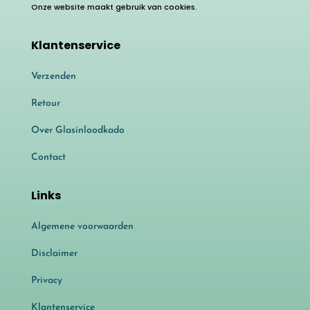
Onze website maakt gebruik van cookies.
Klantenservice
Verzenden
Retour
Over Glasinloodkado
Contact
Links
Algemene voorwaarden
Disclaimer
Privacy
Klantenservice