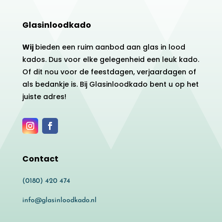
Glasinloodkado
Wij
bieden een ruim aanbod aan glas in lood
kados. Dus voor elke gelegenheid een leuk kado.
Of dit nou voor de feestdagen, verjaardagen of
als bedankje is. Bij Glasinloodkado bent u op het
juiste adres!
Contact
(0180) 420 474
info@glasinloodkado.nl