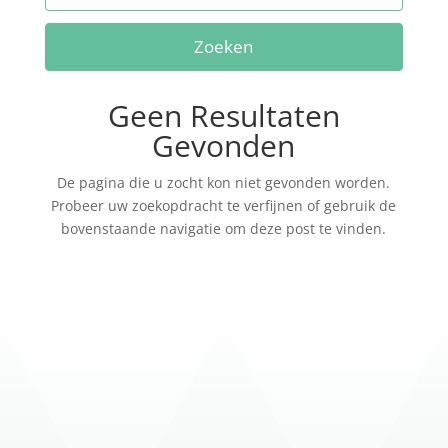
Zoeken
Geen Resultaten
Gevonden
De pagina die u zocht kon niet gevonden worden.
Probeer uw zoekopdracht te verfijnen of gebruik de
bovenstaande navigatie om deze post te vinden.