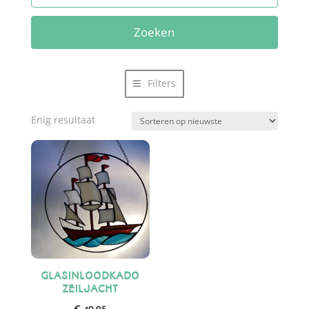
Zoeken
Filters
Enig resultaat
GLASINLOODKADO
ZEILJACHT