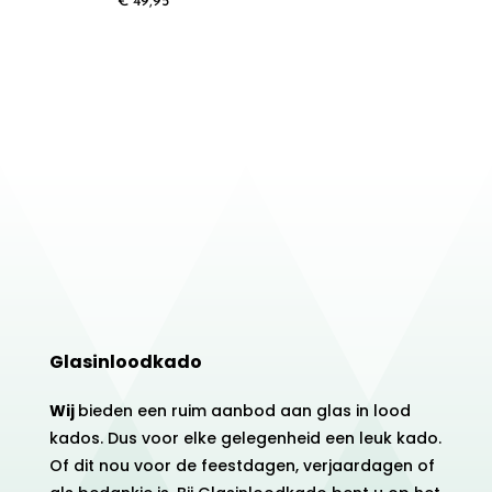
€
49,95
Glasinloodkado
Wij
bieden een ruim aanbod aan glas in lood
kados. Dus voor elke gelegenheid een leuk kado.
Of dit nou voor de feestdagen, verjaardagen of