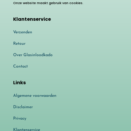
Onze website maakt gebruik van cookies.
Klantenservice
Verzenden
Retour
Over Glasinloodkado
Contact
Links
Algemene voorwaarden
Disclaimer
Privacy
Klantenservice