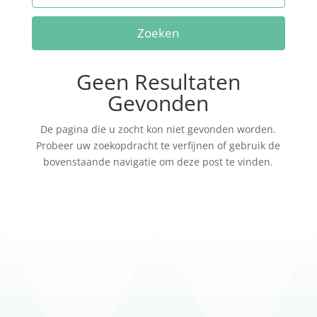
Zoeken
Geen Resultaten
Gevonden
De pagina die u zocht kon niet gevonden worden.
Probeer uw zoekopdracht te verfijnen of gebruik de
bovenstaande navigatie om deze post te vinden.