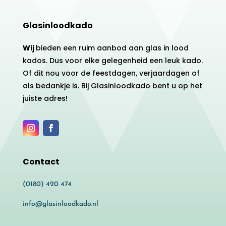
Glasinloodkado
Wij
bieden een ruim aanbod aan glas in lood
kados. Dus voor elke gelegenheid een leuk kado.
Of dit nou voor de feestdagen, verjaardagen of
als bedankje is. Bij Glasinloodkado bent u op het
juiste adres!
Contact
(0180) 420 474
info@glasinloodkado.nl